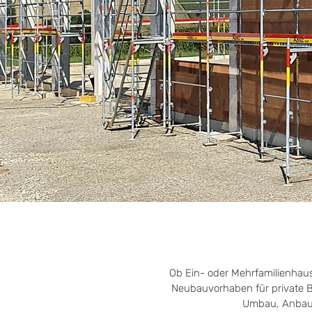
Ob Ein- oder Mehrfamilienhaus,
Neubauvorhaben für private Ba
Umbau, Anbau 