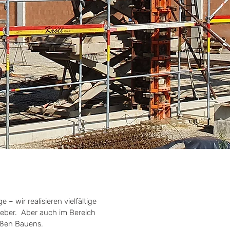
 wir realisieren vielfältige
geber. Aber auch im Bereich
äßen Bauens.