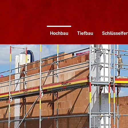
Hochbau
Tiefbau
Schlüsselfer